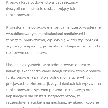
Krajowa Rada Sądownictwa, czy rzecznicy
dyscyplinarni, istotnie destabilizujący ich
funkcjonowanie.
Profesjonalnie opracowane kampanie, często wspierane
wysublimowanymi manipulacjami medialnymi i
zabiegami politycznymi, wpisały się w szerszy kontekst
asymetrycznej wojny, gdzie obszar obiegu informacji stał
się nowym polem bitwy.
Nasilenie aktywności w przedmiotowym obszarze
nakazuje skoncentrowanie uwagi obserwatorów realiów
funkcjonowania państwa polskiego na uchwytnych
przejawach dezinformacji, zagadnieniach ich wpływu na
funkcjonowanie systemu prawno-ustrojowego oraz
implikacjach dla obszaru bezpieczeństwa, ze
szczególnym naciskiem na mechanizmy ukierunkowane